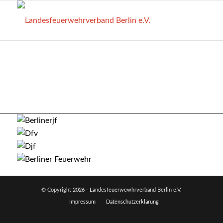
© Copyright
2026 - Landesfeuerwewhrverband Berlin e.V.
Impressum
Datenschutzerklärung