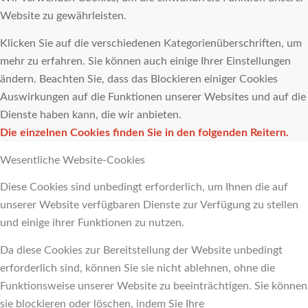
Website zu gewährleisten.
Klicken Sie auf die verschiedenen Kategorienüberschriften, um
mehr zu erfahren. Sie können auch einige Ihrer Einstellungen
ändern. Beachten Sie, dass das Blockieren einiger Cookies
Auswirkungen auf die Funktionen unserer Websites und auf die
Dienste haben kann, die wir anbieten.
Die einzelnen Cookies finden Sie in den folgenden Reitern.
Wesentliche Website-Cookies
Diese Cookies sind unbedingt erforderlich, um Ihnen die auf
unserer Website verfügbaren Dienste zur Verfügung zu stellen
und einige ihrer Funktionen zu nutzen.
Da diese Cookies zur Bereitstellung der Website unbedingt
erforderlich sind, können Sie sie nicht ablehnen, ohne die
Funktionsweise unserer Website zu beeinträchtigen. Sie können
sie blockieren oder löschen, indem Sie Ihre