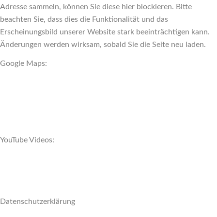
Adresse sammeln, können Sie diese hier blockieren. Bitte
beachten Sie, dass dies die Funktionalität und das
Erscheinungsbild unserer Website stark beeinträchtigen kann.
Änderungen werden wirksam, sobald Sie die Seite neu laden.
Google Maps:
YouTube Videos:
Datenschutzerklärung