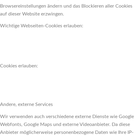
Browsereinstellungen ändern und das Blockieren aller Cookies
auf dieser Website erzwingen.
Wichtige Webseiten-Cookies erlauben:
Cookies erlauben:
Andere, externe Services
Wir verwenden auch verschiedene externe Dienste wie Google
Webfonts, Google Maps und externe Videoanbieter. Da diese
Anbieter möglicherweise personenbezogene Daten wie Ihre IP-