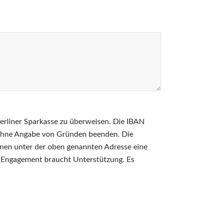
erliner Sparkasse zu überweisen. Die IBAN
nd ohne Angabe von Gründen beenden. Die
hnen unter der oben genannten Adresse eine
s Engagement braucht Unterstützung. Es