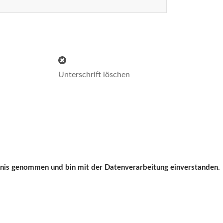
Unterschrift löschen
nis genommen und bin mit der Datenverarbeitung einverstanden.