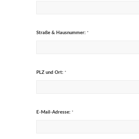
Straße & Hausnummer:
*
PLZ und Ort:
*
E-Mail-Adresse:
*