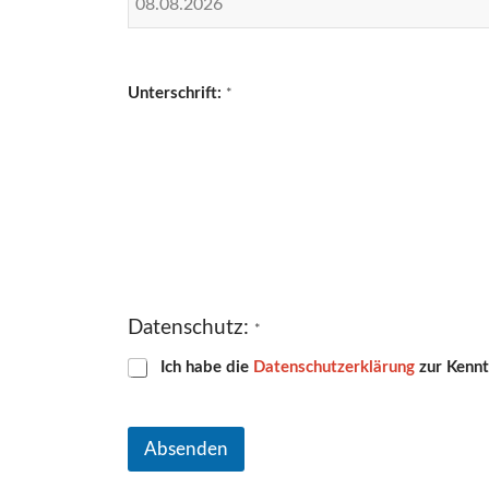
Unterschrift:
*
Datenschutz:
*
Ich habe die
Datenschutzerklärung
zur Kennt
Absenden