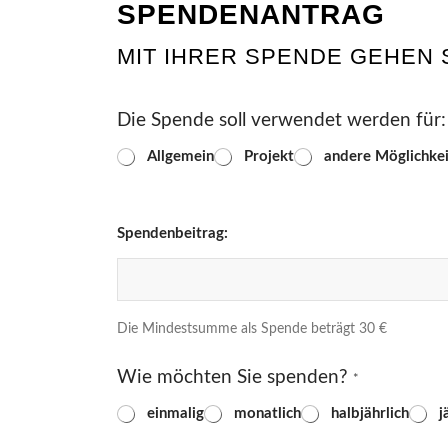
SPENDENANTRAG
MIT IHRER SPENDE GEHEN 
Die Spende soll verwendet werden für
Allgemein
Projekt
andere Möglichkei
Spendenbeitrag:
Die Mindestsumme als Spende beträgt 30 €
Wie möchten Sie spenden?
*
einmalig
monatlich
halbjährlich
j