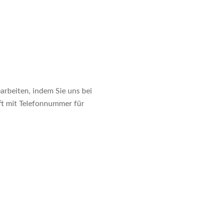
arbeiten, indem Sie uns bei
ft mit Telefonnummer für