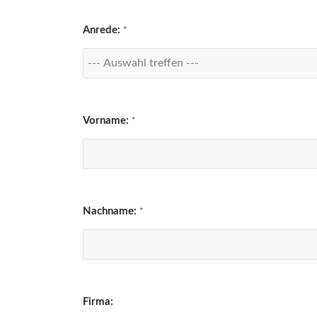
Anrede:
*
Vorname:
*
Nachname:
*
Firma: