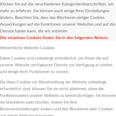
Klicken Sie auf die verschiedenen Kategorienüberschriften, um
mehr zu erfahren. Sie können auch einige Ihrer Einstellungen
ändern. Beachten Sie, dass das Blockieren einiger Cookies
Auswirkungen auf die Funktionen unserer Websites und auf die
Dienste haben kann, die wir anbieten.
Die einzelnen Cookies finden Sie in den folgenden Reitern.
Wesentliche Website-Cookies
Diese Cookies sind unbedingt erforderlich, um Ihnen die auf
unserer Website verfügbaren Dienste zur Verfügung zu stellen
und einige ihrer Funktionen zu nutzen.
Da diese Cookies zur Bereitstellung der Website unbedingt
erforderlich sind, können Sie sie nicht ablehnen, ohne die
Funktionsweise unserer Website zu beeinträchtigen. Sie können
sie blockieren oder löschen, indem Sie Ihre
Browsereinstellungen ändern und das Blockieren aller Cookies
auf dieser Website erzwingen.