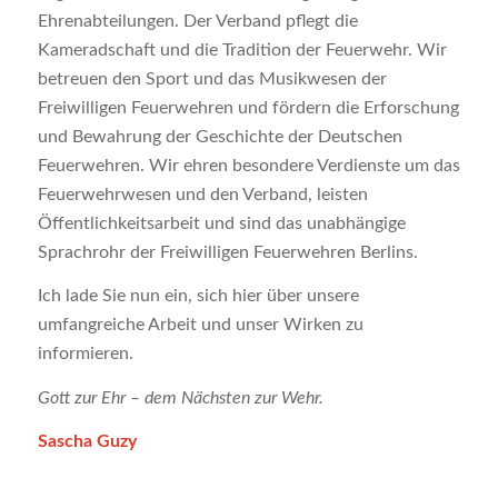
Ehrenabteilungen. Der Verband pflegt die
Kameradschaft und die Tradition der Feuerwehr. Wir
betreuen den Sport und das Musikwesen der
Freiwilligen Feuerwehren und fördern die Erforschung
und Bewahrung der Geschichte der Deutschen
Feuerwehren. Wir ehren besondere Verdienste um das
Feuerwehrwesen und den Verband, leisten
Öffentlichkeitsarbeit und sind das unabhängige
Sprachrohr der Freiwilligen Feuerwehren Berlins.
Ich lade Sie nun ein, sich hier über unsere
umfangreiche Arbeit und unser Wirken zu
informieren.
Gott zur Ehr – dem Nächsten zur Wehr.
Sascha Guzy