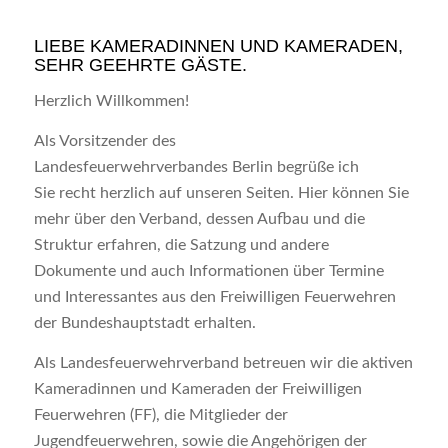
LIEBE KAMERADINNEN UND KAMERADEN,
SEHR GEEHRTE GÄSTE.
Herzlich Willkommen!
Als Vorsitzender des
Landesfeuerwehrverbandes Berlin begrüße ich
Sie recht herzlich auf unseren Seiten. Hier können Sie
mehr über den Verband, dessen Aufbau und die
Struktur erfahren, die Satzung und andere
Dokumente und auch Informationen über Termine
und Interessantes aus den Freiwilligen Feuerwehren
der Bundeshauptstadt erhalten.
Als Landesfeuerwehrverband betreuen wir die aktiven
Kameradinnen und Kameraden der Freiwilligen
Feuerwehren (FF), die Mitglieder der
Jugendfeuerwehren, sowie die Angehörigen der