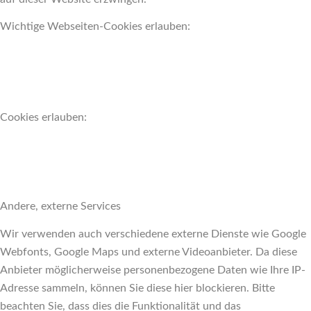
Wichtige Webseiten-Cookies erlauben:
Cookies erlauben:
Andere, externe Services
Wir verwenden auch verschiedene externe Dienste wie Google
Webfonts, Google Maps und externe Videoanbieter. Da diese
Anbieter möglicherweise personenbezogene Daten wie Ihre IP-
Adresse sammeln, können Sie diese hier blockieren. Bitte
beachten Sie, dass dies die Funktionalität und das