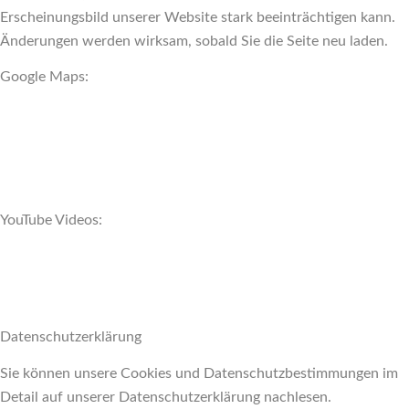
Erscheinungsbild unserer Website stark beeinträchtigen kann.
Änderungen werden wirksam, sobald Sie die Seite neu laden.
Google Maps:
YouTube Videos:
Datenschutzerklärung
Sie können unsere Cookies und Datenschutzbestimmungen im
Detail auf unserer Datenschutzerklärung nachlesen.