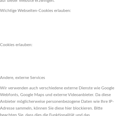
auf dieser Website erzwingen.
Wichtige Webseiten-Cookies erlauben:
Cookies erlauben:
Andere, externe Services
Wir verwenden auch verschiedene externe Dienste wie Google
Webfonts, Google Maps und externe Videoanbieter. Da diese
Anbieter möglicherweise personenbezogene Daten wie Ihre IP-
Adresse sammeln, können Sie diese hier blockieren. Bitte
beachten Sie, dass dies die Funktionalität und das