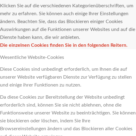
Klicken Sie auf die verschiedenen Kategorienüberschriften, um
mehr zu erfahren. Sie können auch einige Ihrer Einstellungen
ändern. Beachten Sie, dass das Blockieren einiger Cookies
Auswirkungen auf die Funktionen unserer Websites und auf die
Dienste haben kann, die wir anbieten.
Die einzelnen Cookies finden Sie in den folgenden Reitern.
Wesentliche Website-Cookies
Diese Cookies sind unbedingt erforderlich, um Ihnen die auf
unserer Website verfügbaren Dienste zur Verfügung zu stellen
und einige ihrer Funktionen zu nutzen.
Da diese Cookies zur Bereitstellung der Website unbedingt
erforderlich sind, können Sie sie nicht ablehnen, ohne die
Funktionsweise unserer Website zu beeinträchtigen. Sie können
sie blockieren oder löschen, indem Sie Ihre
Browsereinstellungen ändern und das Blockieren aller Cookies