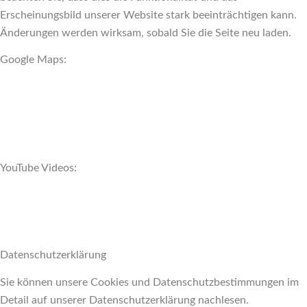
Erscheinungsbild unserer Website stark beeinträchtigen kann.
Änderungen werden wirksam, sobald Sie die Seite neu laden.
Google Maps:
YouTube Videos:
Datenschutzerklärung
Sie können unsere Cookies und Datenschutzbestimmungen im
Detail auf unserer Datenschutzerklärung nachlesen.