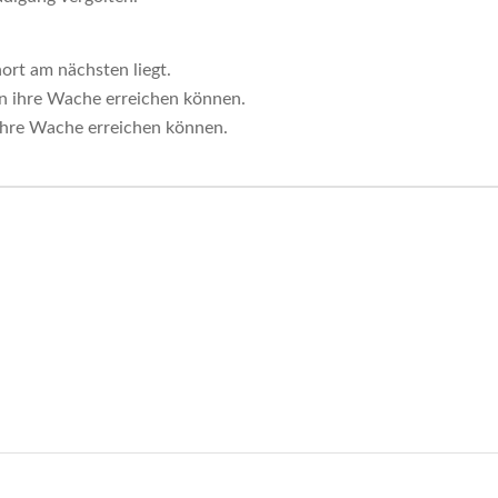
ort am nächsten liegt.
en ihre Wache erreichen können.
 ihre Wache erreichen können.