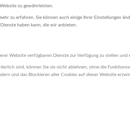
Website zu gewährleisten.
ehr zu erfahren. Sie können auch einige Ihrer Einstellungen änd
Dienste haben kann, die wir anbieten.
erer Website verfügbaren Dienste zur Verfügung zu stellen und e
derlich sind, können Sie sie nicht ablehnen, ohne die Funktions
ndern und das Blockieren aller Cookies auf dieser Website erzwi