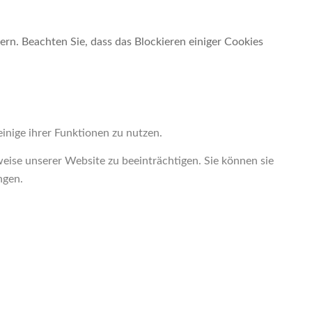
ern. Beachten Sie, dass das Blockieren einiger Cookies
inige ihrer Funktionen zu nutzen.
weise unserer Website zu beeinträchtigen. Sie können sie
ngen.