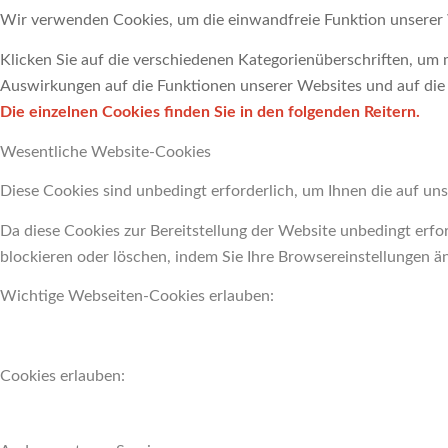
Wir verwenden Cookies, um die einwandfreie Funktion unserer 
Klicken Sie auf die verschiedenen Kategorienüberschriften, um m
Auswirkungen auf die Funktionen unserer Websites und auf die 
Die einzelnen Cookies finden Sie in den folgenden Reitern.
Wesentliche Website-Cookies
Diese Cookies sind unbedingt erforderlich, um Ihnen die auf uns
Da diese Cookies zur Bereitstellung der Website unbedingt erfor
blockieren oder löschen, indem Sie Ihre Browsereinstellungen ä
Wichtige Webseiten-Cookies erlauben:
Cookies erlauben: