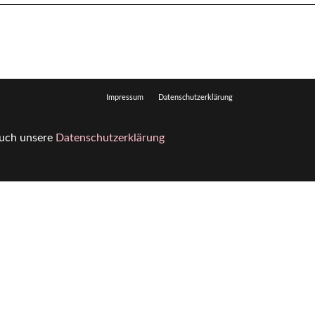
Impressum
Datenschutzerklärung
 auch unsere
Datenschutzerklärung