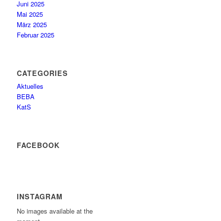
Juni 2025
Mai 2025
März 2025
Februar 2025
CATEGORIES
Aktuelles
BEBA
KatS
FACEBOOK
INSTAGRAM
No images available at the