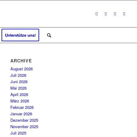
Unterstütze uns!
ARCHIVE
August 2026
Juli 2026
Juni 2026
Mai 2026
April 2026
März 2026
Februar 2026
Januar 2026
Dezember 2025
November 2025
Juli 2025