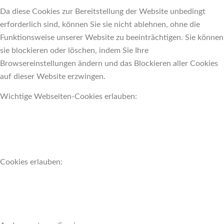
Da diese Cookies zur Bereitstellung der Website unbedingt
erforderlich sind, können Sie sie nicht ablehnen, ohne die
Funktionsweise unserer Website zu beeinträchtigen. Sie können
sie blockieren oder löschen, indem Sie Ihre
Browsereinstellungen ändern und das Blockieren aller Cookies
auf dieser Website erzwingen.
Wichtige Webseiten-Cookies erlauben:
Cookies erlauben: