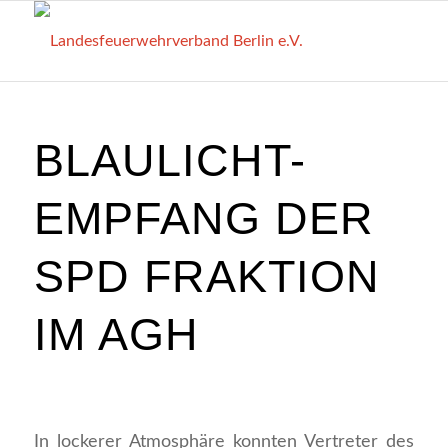
BLAULICHT-
EMPFANG DER
SPD FRAKTION
IM AGH
In lockerer Atmosphäre konnten Vertreter des