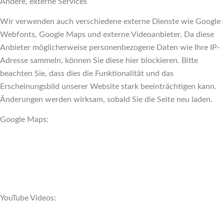
Andere, externe Services
Wir verwenden auch verschiedene externe Dienste wie Google
Webfonts, Google Maps und externe Videoanbieter. Da diese
Anbieter möglicherweise personenbezogene Daten wie Ihre IP-
Adresse sammeln, können Sie diese hier blockieren. Bitte
beachten Sie, dass dies die Funktionalität und das
Erscheinungsbild unserer Website stark beeinträchtigen kann.
Änderungen werden wirksam, sobald Sie die Seite neu laden.
Google Maps:
YouTube Videos: