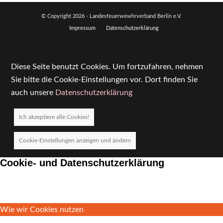
© Copyright
2026 - Landesfeuerwewhrverband Berlin e.V.
Impressum
Datenschutzerklärung
Diese Seite benutzt Cookies. Um fortzufahren, nehmen
Sie bitte die Cookie-Einstellungen vor. Dort finden Sie
auch unsere
Datenschutzerklärung
Ich akzeptiere alle Cookies!
Cookie-Einstellungen anzeigen und ändern
Cookie- und Datenschutzerklärung
Wie wir Cookies nutzen