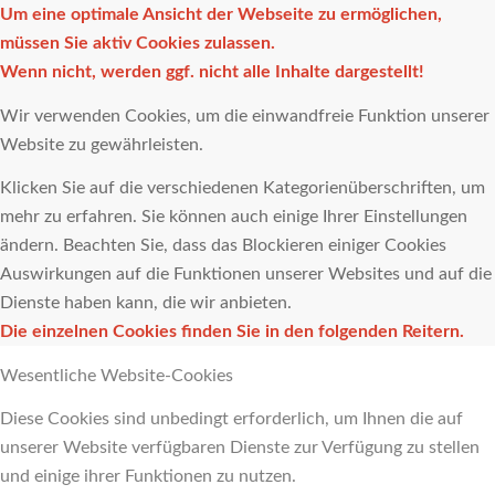
Um eine optimale Ansicht der Webseite zu ermöglichen,
müssen Sie aktiv Cookies zulassen.
Wenn nicht, werden ggf. nicht alle Inhalte dargestellt!
Wir verwenden Cookies, um die einwandfreie Funktion unserer
Website zu gewährleisten.
Klicken Sie auf die verschiedenen Kategorienüberschriften, um
mehr zu erfahren. Sie können auch einige Ihrer Einstellungen
ändern. Beachten Sie, dass das Blockieren einiger Cookies
Auswirkungen auf die Funktionen unserer Websites und auf die
Dienste haben kann, die wir anbieten.
Die einzelnen Cookies finden Sie in den folgenden Reitern.
Wesentliche Website-Cookies
Diese Cookies sind unbedingt erforderlich, um Ihnen die auf
unserer Website verfügbaren Dienste zur Verfügung zu stellen
und einige ihrer Funktionen zu nutzen.