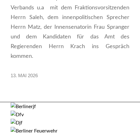
Verbands u.a mit dem Fraktionsvorsitzenden
Herrn Saleh, dem innenpolitischen Sprecher
Herrn Matz, der Innensenatorin Frau Spranger
und dem Kandidaten für das Amt des
Regierenden Herrn Krach ins Gespräch
kommen.
13. MAI 2026