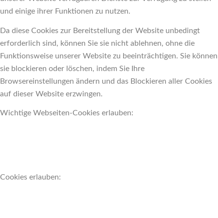
und einige ihrer Funktionen zu nutzen.
Da diese Cookies zur Bereitstellung der Website unbedingt
erforderlich sind, können Sie sie nicht ablehnen, ohne die
Funktionsweise unserer Website zu beeinträchtigen. Sie können
sie blockieren oder löschen, indem Sie Ihre
Browsereinstellungen ändern und das Blockieren aller Cookies
auf dieser Website erzwingen.
Wichtige Webseiten-Cookies erlauben:
Cookies erlauben: