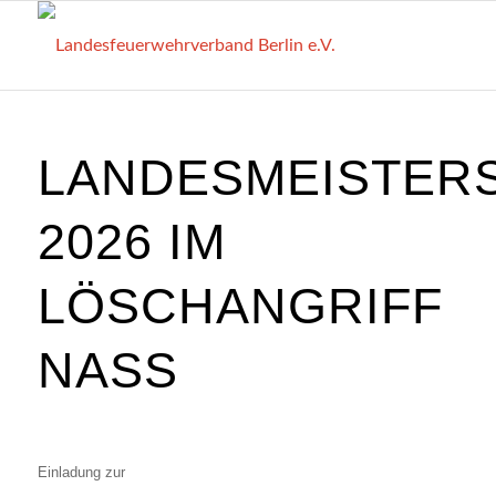
LANDESMEISTER
2026 IM
LÖSCHANGRIFF
NASS
Einladung zur