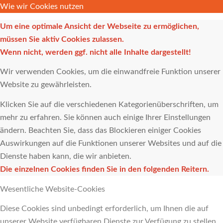
Wie wir Cookies nutzen
Um eine optimale Ansicht der Webseite zu ermöglichen,
müssen Sie aktiv Cookies zulassen.
Wenn nicht, werden ggf. nicht alle Inhalte dargestellt!
Wir verwenden Cookies, um die einwandfreie Funktion unserer
Website zu gewährleisten.
Klicken Sie auf die verschiedenen Kategorienüberschriften, um
mehr zu erfahren. Sie können auch einige Ihrer Einstellungen
ändern. Beachten Sie, dass das Blockieren einiger Cookies
Auswirkungen auf die Funktionen unserer Websites und auf die
Dienste haben kann, die wir anbieten.
Die einzelnen Cookies finden Sie in den folgenden Reitern.
Wesentliche Website-Cookies
Diese Cookies sind unbedingt erforderlich, um Ihnen die auf
unserer Website verfügbaren Dienste zur Verfügung zu stellen