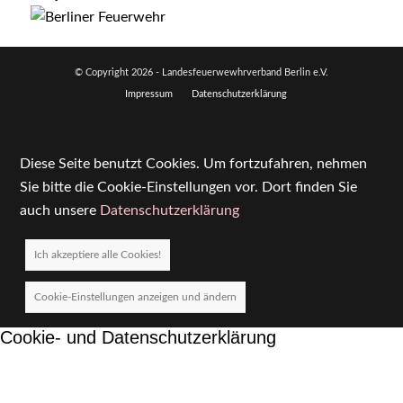
© Copyright
2026 - Landesfeuerwewhrverband Berlin e.V.
Impressum
Datenschutzerklärung
Diese Seite benutzt Cookies. Um fortzufahren, nehmen
Sie bitte die Cookie-Einstellungen vor. Dort finden Sie
auch unsere
Datenschutzerklärung
Ich akzeptiere alle Cookies!
Cookie-Einstellungen anzeigen und ändern
Cookie- und Datenschutzerklärung