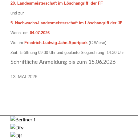
20. Landesmeisterschaft im Löschangriff der FF
und zur
5. Nachwuchs-Landesmeisterschaft im Löschangriff der JF
Wann: am
04.07.2026
Wo: im
Friedrich-Ludwig-Jahn-Sportpar
k
(C-Wiese)
Zeit: Eröffnung 09.30 Uhr und geplante Siegerehrung 14.30 Uhr
Schriftliche Anmeldung bis zum 15.06.2026
13. MAI 2026