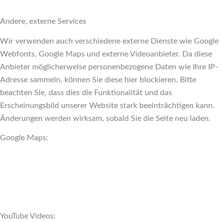
Andere, externe Services
Wir verwenden auch verschiedene externe Dienste wie Google
Webfonts, Google Maps und externe Videoanbieter. Da diese
Anbieter möglicherweise personenbezogene Daten wie Ihre IP-
Adresse sammeln, können Sie diese hier blockieren. Bitte
beachten Sie, dass dies die Funktionalität und das
Erscheinungsbild unserer Website stark beeinträchtigen kann.
Änderungen werden wirksam, sobald Sie die Seite neu laden.
Google Maps:
YouTube Videos: