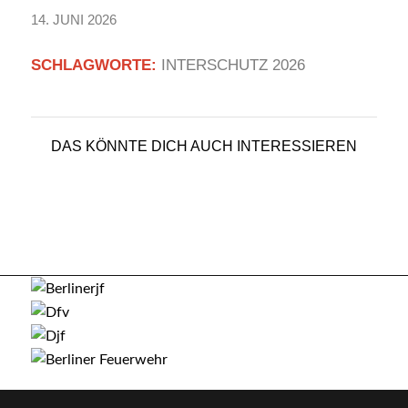
14. JUNI 2026
SCHLAGWORTE:
INTERSCHUTZ 2026
DAS KÖNNTE DICH AUCH INTERESSIEREN