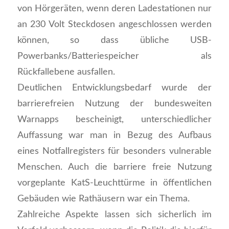
von Hörgeräten, wenn deren Ladestationen nur
an 230 Volt Steckdosen angeschlossen werden
können, so dass übliche USB-
Powerbanks/Batteriespeicher als
Rückfallebene ausfallen.
Deutlichen Entwicklungsbedarf wurde der
barrierefreien Nutzung der bundesweiten
Warnapps bescheinigt, unterschiedlicher
Auffassung war man in Bezug des Aufbaus
eines Notfallregisters für besonders vulnerable
Menschen. Auch die barriere freie Nutzung
vorgeplante KatS-Leuchttürme in öffentlichen
Gebäuden wie Rathäusern war ein Thema.
Zahlreiche Aspekte lassen sich sicherlich im