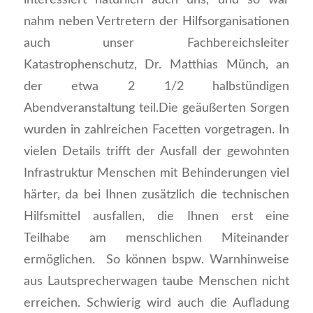
nahm neben Vertretern der Hilfsorganisationen
auch unser Fachbereichsleiter
Katastrophenschutz, Dr. Matthias Münch, an
der etwa 2 1/2 halbstündigen
Abendveranstaltung teil.Die geäußerten Sorgen
wurden in zahlreichen Facetten vorgetragen. In
vielen Details trifft der Ausfall der gewohnten
Infrastruktur Menschen mit Behinderungen viel
härter, da bei Ihnen zusätzlich die technischen
Hilfsmittel ausfallen, die Ihnen erst eine
Teilhabe am menschlichen Miteinander
ermöglichen. So können bspw. Warnhinweise
aus Lautsprecherwagen taube Menschen nicht
erreichen. Schwierig wird auch die Aufladung