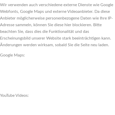
Wir verwenden auch verschiedene externe Dienste wie Google
Webfonts, Google Maps und externe Videoanbieter. Da diese
Anbieter möglicherweise personenbezogene Daten wie Ihre IP-
Adresse sammeln, können Sie diese hier blockieren. Bitte
beachten Sie, dass dies die Funktionalität und das
Erscheinungsbild unserer Website stark beeinträchtigen kann.
Änderungen werden wirksam, sobald Sie die Seite neu laden.
Google Maps:
YouTube Videos: