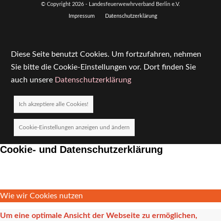
© Copyright
2026 - Landesfeuerwewhrverband Berlin e.V.
Impressum
Datenschutzerklärung
Diese Seite benutzt Cookies. Um fortzufahren, nehmen
Sie bitte die Cookie-Einstellungen vor. Dort finden Sie
auch unsere
Datenschutzerklärung
Ich akzeptiere alle Cookies!
Cookie-Einstellungen anzeigen und ändern
Cookie- und Datenschutzerklärung
Wie wir Cookies nutzen
Um eine optimale Ansicht der Webseite zu ermöglichen,