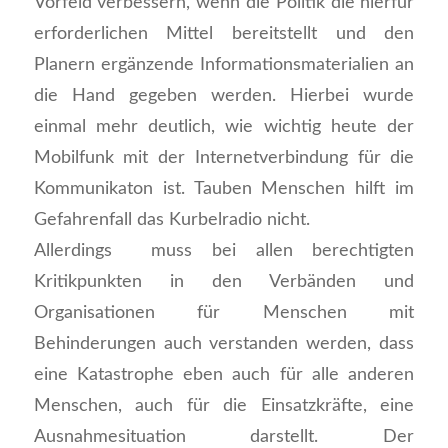
Vorfeld verbessern, wenn die Politik die hierfür
erforderlichen Mittel bereitstellt und den
Planern ergänzende Informationsmaterialien an
die Hand gegeben werden. Hierbei wurde
einmal mehr deutlich, wie wichtig heute der
Mobilfunk mit der Internetverbindung für die
Kommunikaton ist. Tauben Menschen hilft im
Gefahrenfall das Kurbelradio nicht.
Allerdings muss bei allen berechtigten
Kritikpunkten in den Verbänden und
Organisationen für Menschen mit
Behinderungen auch verstanden werden, dass
eine Katastrophe eben auch für alle anderen
Menschen, auch für die Einsatzkräfte, eine
Ausnahmesituation darstellt. Der