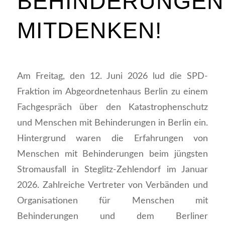
BEHINDERUNGEN
MITDENKEN!
Am Freitag, den 12. Juni 2026 lud die SPD-
Fraktion im Abgeordnetenhaus Berlin zu einem
Fachgespräch über den Katastrophenschutz
und Menschen mit Behinderungen in Berlin ein.
Hintergrund waren die Erfahrungen von
Menschen mit Behinderungen beim jüngsten
Stromausfall in Steglitz-Zehlendorf im Januar
2026. Zahlreiche Vertreter von Verbänden und
Organisationen für Menschen mit
Behinderungen und dem Berliner