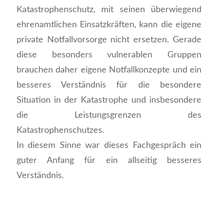
Katastrophenschutz, mit seinen überwiegend
ehrenamtlichen Einsatzkräften, kann die eigene
private Notfallvorsorge nicht ersetzen. Gerade
diese besonders vulnerablen Gruppen
brauchen daher eigene Notfallkonzepte und ein
besseres Verständnis für die besondere
Situation in der Katastrophe und insbesondere
die Leistungsgrenzen des
Katastrophenschutzes.
In diesem Sinne war dieses Fachgespräch ein
guter Anfang für ein allseitig besseres
Verständnis.