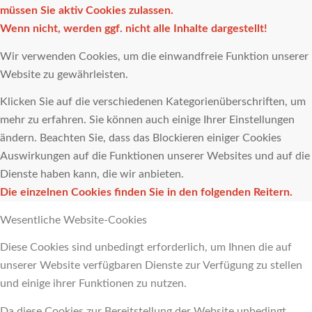
müssen Sie aktiv Cookies zulassen.
Wenn nicht, werden ggf. nicht alle Inhalte dargestellt!
Wir verwenden Cookies, um die einwandfreie Funktion unserer
Website zu gewährleisten.
Klicken Sie auf die verschiedenen Kategorienüberschriften, um
mehr zu erfahren. Sie können auch einige Ihrer Einstellungen
ändern. Beachten Sie, dass das Blockieren einiger Cookies
Auswirkungen auf die Funktionen unserer Websites und auf die
Dienste haben kann, die wir anbieten.
Die einzelnen Cookies finden Sie in den folgenden Reitern.
Wesentliche Website-Cookies
Diese Cookies sind unbedingt erforderlich, um Ihnen die auf
unserer Website verfügbaren Dienste zur Verfügung zu stellen
und einige ihrer Funktionen zu nutzen.
Da diese Cookies zur Bereitstellung der Website unbedingt