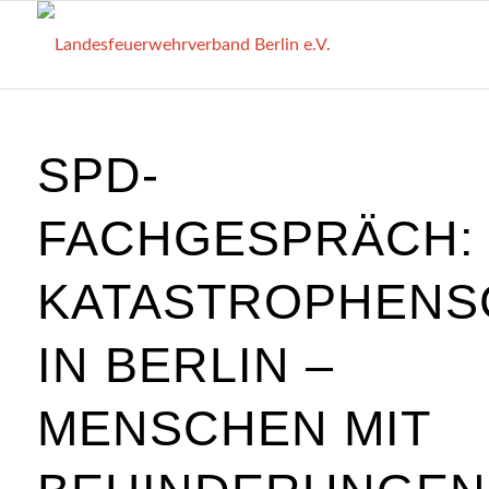
SPD-
FACHGESPRÄCH:
KATASTROPHENS
IN BERLIN –
MENSCHEN MIT