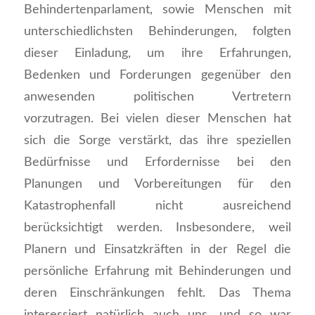
Behindertenparlament, sowie Menschen mit
unterschiedlichsten Behinderungen, folgten
dieser Einladung, um ihre Erfahrungen,
Bedenken und Forderungen gegenüber den
anwesenden politischen Vertretern
vorzutragen. Bei vielen dieser Menschen hat
sich die Sorge verstärkt, das ihre speziellen
Bedürfnisse und Erfordernisse bei den
Planungen und Vorbereitungen für den
Katastrophenfall nicht ausreichend
berücksichtigt werden. Insbesondere, weil
Planern und Einsatzkräften in der Regel die
persönliche Erfahrung mit Behinderungen und
deren Einschränkungen fehlt. Das Thema
interessiert natürlich auch uns, und so war