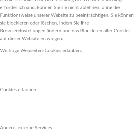
erforderlich sind, können Sie sie nicht ablehnen, ohne die
Funktionsweise unserer Website zu beeinträchtigen. Sie können
sie blockieren oder löschen, indem Sie Ihre
Browsereinstellungen ändern und das Blockieren aller Cookies
auf dieser Website erzwingen.
Wichtige Webseiten-Cookies erlauben:
Cookies erlauben:
Andere, externe Services