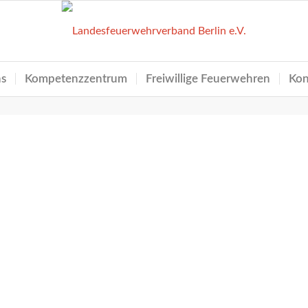
ns
Kompetenzzentrum
Freiwillige Feuerwehren
Kon