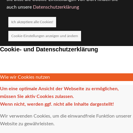
auch unsere
Datenschutzerklärung
Ich akzeptiere alle Cookies!
Cookie-Einstellungen anzeigen und ändern
Cookie- und Datenschutzerklärung
Wie wir Cookies nutzen
Um eine optimale Ansicht der Webseite zu ermöglichen,
müssen Sie aktiv Cookies zulassen.
Wenn nicht, werden ggf. nicht alle Inhalte dargestellt!
Wir verwenden Cookies, um die einwandfreie Funktion unserer
Website zu gewährleisten.