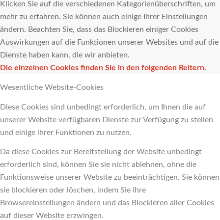
Klicken Sie auf die verschiedenen Kategorienüberschriften, um
mehr zu erfahren. Sie können auch einige Ihrer Einstellungen
ändern. Beachten Sie, dass das Blockieren einiger Cookies
Auswirkungen auf die Funktionen unserer Websites und auf die
Dienste haben kann, die wir anbieten.
Die einzelnen Cookies finden Sie in den folgenden Reitern.
Wesentliche Website-Cookies
Diese Cookies sind unbedingt erforderlich, um Ihnen die auf
unserer Website verfügbaren Dienste zur Verfügung zu stellen
und einige ihrer Funktionen zu nutzen.
Da diese Cookies zur Bereitstellung der Website unbedingt
erforderlich sind, können Sie sie nicht ablehnen, ohne die
Funktionsweise unserer Website zu beeinträchtigen. Sie können
sie blockieren oder löschen, indem Sie Ihre
Browsereinstellungen ändern und das Blockieren aller Cookies
auf dieser Website erzwingen.