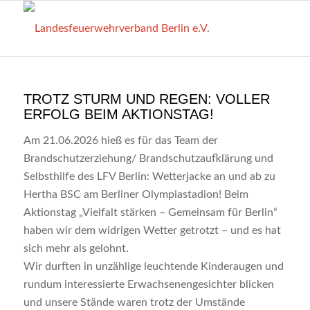
TROTZ STURM UND REGEN: VOLLER
ERFOLG BEIM AKTIONSTAG!
Am 21.06.2026 hieß es für das Team der
Brandschutzerziehung/ Brandschutzaufklärung und
Selbsthilfe des LFV Berlin: Wetterjacke an und ab zu
Hertha BSC am Berliner Olympiastadion! Beim
Aktionstag „Vielfalt stärken – Gemeinsam für Berlin“
haben wir dem widrigen Wetter getrotzt – und es hat
sich mehr als gelohnt.
Wir durften in unzählige leuchtende Kinderaugen und
rundum interessierte Erwachsenengesichter blicken
und unsere Stände waren trotz der Umstände