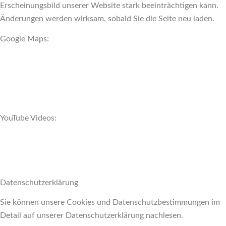
Erscheinungsbild unserer Website stark beeinträchtigen kann.
Änderungen werden wirksam, sobald Sie die Seite neu laden.
Google Maps:
YouTube Videos:
Datenschutzerklärung
Sie können unsere Cookies und Datenschutzbestimmungen im
Detail auf unserer Datenschutzerklärung nachlesen.