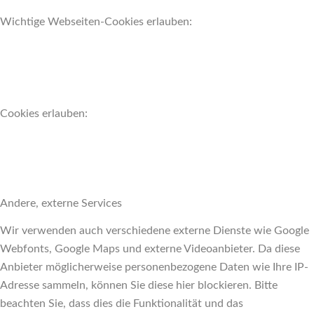
Wichtige Webseiten-Cookies erlauben:
Cookies erlauben:
Andere, externe Services
Wir verwenden auch verschiedene externe Dienste wie Google
Webfonts, Google Maps und externe Videoanbieter. Da diese
Anbieter möglicherweise personenbezogene Daten wie Ihre IP-
Adresse sammeln, können Sie diese hier blockieren. Bitte
beachten Sie, dass dies die Funktionalität und das