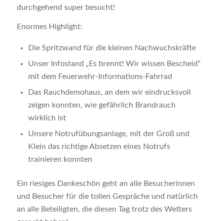
durchgehend super besucht!
Enormes Highlight:
Die Spritzwand für die kleinen Nachwuchskräfte
Unser Infostand „Es brennt! Wir wissen Bescheid“
mit dem Feuerwehr-Informations-Fahrrad
Das Rauchdemohaus, an dem wir eindrucksvoll
zeigen konnten, wie gefährlich Brandrauch
wirklich ist
Unsere Notrufübungsanlage, mit der Groß und
Klein das richtige Absetzen eines Notrufs
trainieren konnten
Ein riesiges Dankeschön geht an alle Besucherinnen
und Besucher für die tollen Gespräche und natürlich
an alle Beteiligten, die diesen Tag trotz des Wetters