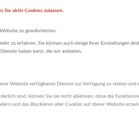
 Sie aktiv Cookies zulassen.
Website zu gewährleisten.
ehr zu erfahren. Sie können auch einige Ihrer Einstellungen änd
Dienste haben kann, die wir anbieten.
erer Website verfügbaren Dienste zur Verfügung zu stellen und e
derlich sind, können Sie sie nicht ablehnen, ohne die Funktions
ndern und das Blockieren aller Cookies auf dieser Website erzwi