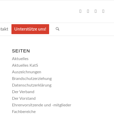
takt
Unterstütze uns!
SEITEN
Aktuelles
Aktuelles KatS
Auszeichnungen
Brandschutzerziehung
Datenschutzerklärung
Der Verband
Der Vorstand
Ehrenvorsitzende und -mitglieder
Fachbereiche