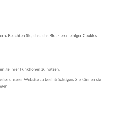
ern. Beachten Sie, dass das Blockieren einiger Cookies
inige ihrer Funktionen zu nutzen.
weise unserer Website zu beeinträchtigen. Sie können sie
ngen.