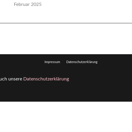
Februar 2025
Impressum
Datenschutzerklärung
 auch unsere
Datenschutzerklärung