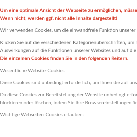
Um eine optimale Ansicht der Webseite zu ermöglichen, müssen
Wenn nicht, werden ggf. nicht alle Inhalte dargestellt!
Wir verwenden Cookies, um die einwandfreie Funktion unserer 
Klicken Sie auf die verschiedenen Kategorienüberschriften, um m
Auswirkungen auf die Funktionen unserer Websites und auf die 
Die einzelnen Cookies finden Sie in den folgenden Reitern.
Wesentliche Website-Cookies
Diese Cookies sind unbedingt erforderlich, um Ihnen die auf uns
Da diese Cookies zur Bereitstellung der Website unbedingt erfor
blockieren oder löschen, indem Sie Ihre Browsereinstellungen ä
Wichtige Webseiten-Cookies erlauben: