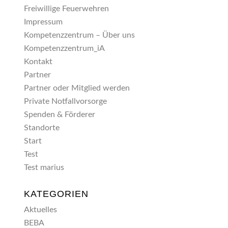
Freiwillige Feuerwehren
Impressum
Kompetenzzentrum – Über uns
Kompetenzzentrum_iA
Kontakt
Partner
Partner oder Mitglied werden
Private Notfallvorsorge
Spenden & Förderer
Standorte
Start
Test
Test marius
KATEGORIEN
Aktuelles
BEBA