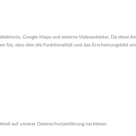
Webfonts, Google Maps und externe Videoanbieter. Da diese An
ten Sie, dass dies die Funktionalität und das Erscheinungsbild 
tail auf unserer Datenschutzerklärung nachlesen.