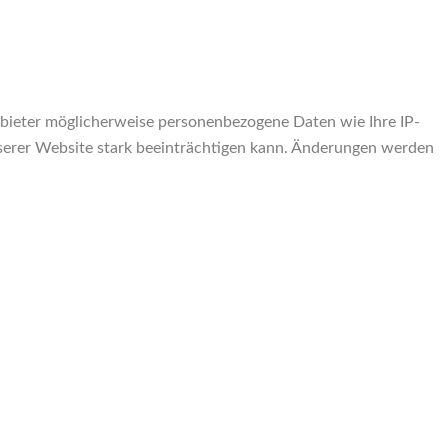
bieter möglicherweise personenbezogene Daten wie Ihre IP-
unserer Website stark beeinträchtigen kann. Änderungen werden