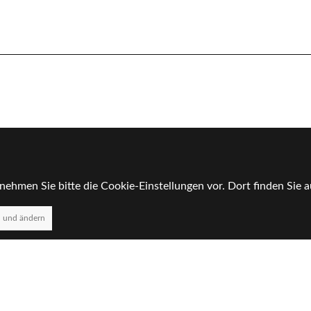
nehmen Sie bitte die Cookie-Einstellungen vor. Dort finden Sie
n und ändern