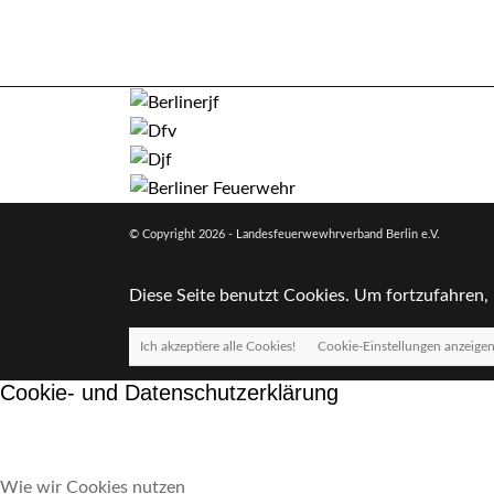
© Copyright
2026 - Landesfeuerwewhrverband Berlin e.V.
Diese Seite benutzt Cookies. Um fortzufahren, 
Ich akzeptiere alle Cookies!
Cookie-Einstellungen anzeige
Cookie- und Datenschutzerklärung
Wie wir Cookies nutzen