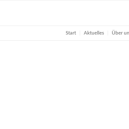
Start
Aktuelles
Über u