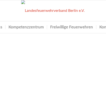
ns
Kompetenzzentrum
Freiwillige Feuerwehren
Kon