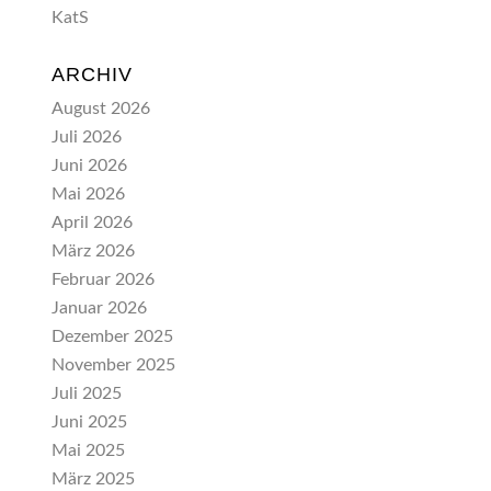
KatS
ARCHIV
August 2026
Juli 2026
Juni 2026
Mai 2026
April 2026
März 2026
Februar 2026
Januar 2026
Dezember 2025
November 2025
Juli 2025
Juni 2025
Mai 2025
März 2025