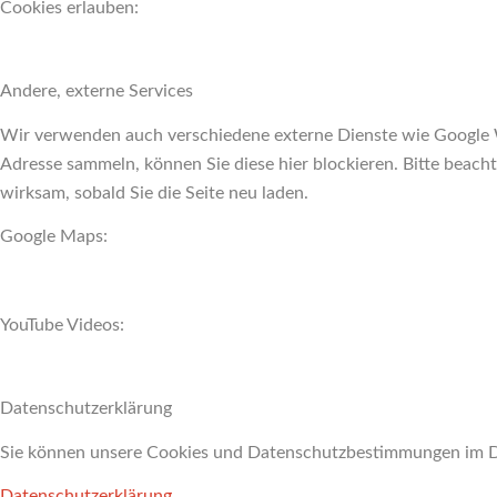
Cookies erlauben:
Andere, externe Services
Wir verwenden auch verschiedene externe Dienste wie Google 
Adresse sammeln, können Sie diese hier blockieren. Bitte beach
wirksam, sobald Sie die Seite neu laden.
Google Maps:
YouTube Videos:
Datenschutzerklärung
Sie können unsere Cookies und Datenschutzbestimmungen im De
Datenschutzerklärung