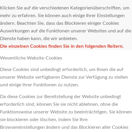
Klicken Sie auf die verschiedenen Kategorienüberschriften, um
mehr zu erfahren. Sie können auch einige Ihrer Einstellungen
ändern. Beachten Sie, dass das Blockieren einiger Cookies
Auswirkungen auf die Funktionen unserer Websites und auf die
Dienste haben kann, die wir anbieten.
Die einzelnen Cookies finden Sie in den folgenden Reitern.
Wesentliche Website-Cookies
Diese Cookies sind unbedingt erforderlich, um Ihnen die auf
unserer Website verfügbaren Dienste zur Verfügung zu stellen
und einige ihrer Funktionen zu nutzen.
Da diese Cookies zur Bereitstellung der Website unbedingt
erforderlich sind, können Sie sie nicht ablehnen, ohne die
Funktionsweise unserer Website zu beeinträchtigen. Sie können
sie blockieren oder löschen, indem Sie Ihre
Browsereinstellungen ändern und das Blockieren aller Cookies