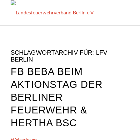
SCHLAGWORTARCHIV FÜR:
LFV
BERLIN
FB BEBA BEIM
AKTIONSTAG DER
BERLINER
FEUERWEHR &
HERTHA BSC