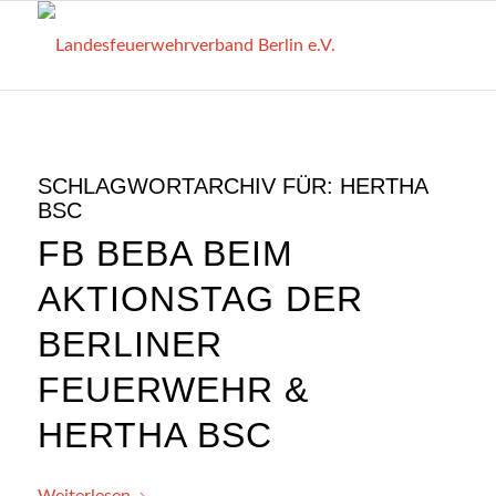
SCHLAGWORTARCHIV FÜR:
HERTHA
BSC
FB BEBA BEIM
AKTIONSTAG DER
BERLINER
FEUERWEHR &
HERTHA BSC