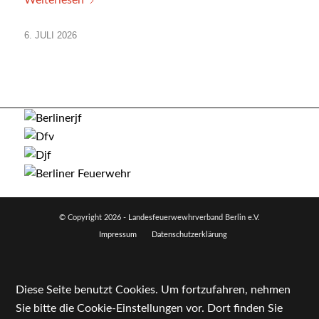
Weiterlesen
6. JULI 2026
© Copyright
2026 - Landesfeuerwewhrverband Berlin e.V.
Impressum
Datenschutzerklärung
Diese Seite benutzt Cookies. Um fortzufahren, nehmen
Sie bitte die Cookie-Einstellungen vor. Dort finden Sie