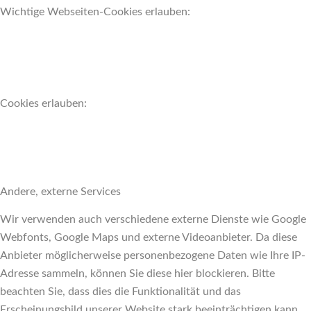
Wichtige Webseiten-Cookies erlauben:
Cookies erlauben:
Andere, externe Services
Wir verwenden auch verschiedene externe Dienste wie Google
Webfonts, Google Maps und externe Videoanbieter. Da diese
Anbieter möglicherweise personenbezogene Daten wie Ihre IP-
Adresse sammeln, können Sie diese hier blockieren. Bitte
beachten Sie, dass dies die Funktionalität und das
Erscheinungsbild unserer Website stark beeinträchtigen kann.