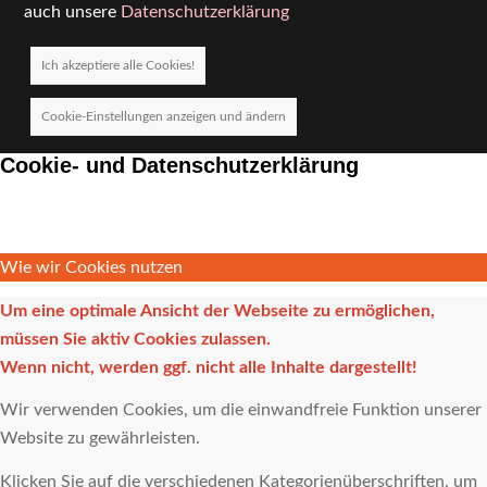
auch unsere
Datenschutzerklärung
Ich akzeptiere alle Cookies!
Cookie-Einstellungen anzeigen und ändern
Cookie- und Datenschutzerklärung
Wie wir Cookies nutzen
Um eine optimale Ansicht der Webseite zu ermöglichen,
müssen Sie aktiv Cookies zulassen.
Wenn nicht, werden ggf. nicht alle Inhalte dargestellt!
Wir verwenden Cookies, um die einwandfreie Funktion unserer
Website zu gewährleisten.
Klicken Sie auf die verschiedenen Kategorienüberschriften, um