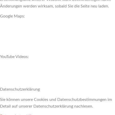
Änderungen werden wirksam, sobald Sie die Seite neu laden.
Google Maps:
YouTube Videos:
Datenschutzerklärung
Sie können unsere Cookies und Datenschutzbestimmungen im
Detail auf unserer Datenschutzerklärung nachlesen.