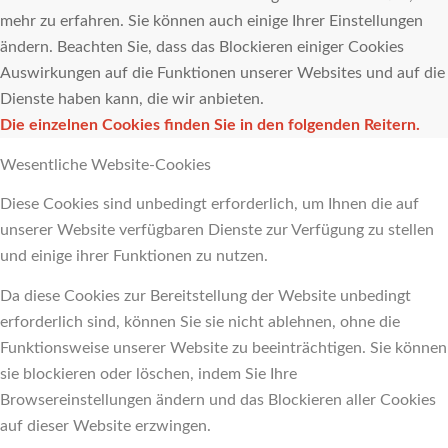
mehr zu erfahren. Sie können auch einige Ihrer Einstellungen
ändern. Beachten Sie, dass das Blockieren einiger Cookies
Auswirkungen auf die Funktionen unserer Websites und auf die
Dienste haben kann, die wir anbieten.
Die einzelnen Cookies finden Sie in den folgenden Reitern.
Wesentliche Website-Cookies
Diese Cookies sind unbedingt erforderlich, um Ihnen die auf
unserer Website verfügbaren Dienste zur Verfügung zu stellen
und einige ihrer Funktionen zu nutzen.
Da diese Cookies zur Bereitstellung der Website unbedingt
erforderlich sind, können Sie sie nicht ablehnen, ohne die
Funktionsweise unserer Website zu beeinträchtigen. Sie können
sie blockieren oder löschen, indem Sie Ihre
Browsereinstellungen ändern und das Blockieren aller Cookies
auf dieser Website erzwingen.