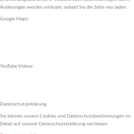
Änderungen werden wirksam, sobald Sie die Seite neu laden.
Google Maps:
YouTube Videos:
Datenschutzerklärung
Sie können unsere Cookies und Datenschutzbestimmungen im
Detail auf unserer Datenschutzerklärung nachlesen.