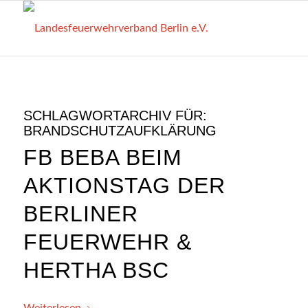
SCHLAGWORTARCHIV FÜR:
BRANDSCHUTZAUFKLÄRUNG
FB BEBA BEIM
AKTIONSTAG DER
BERLINER
FEUERWEHR &
HERTHA BSC