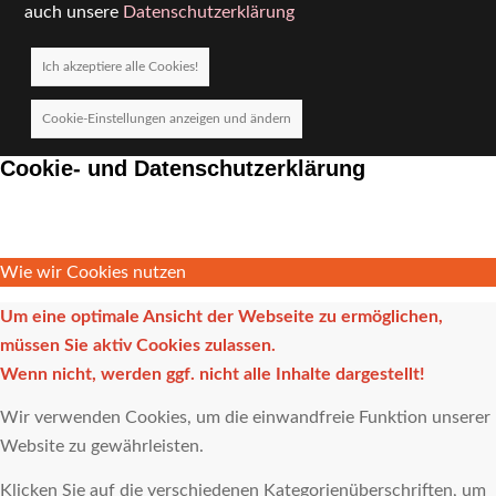
auch unsere
Datenschutzerklärung
Ich akzeptiere alle Cookies!
Cookie-Einstellungen anzeigen und ändern
Cookie- und Datenschutzerklärung
Wie wir Cookies nutzen
Um eine optimale Ansicht der Webseite zu ermöglichen,
müssen Sie aktiv Cookies zulassen.
Wenn nicht, werden ggf. nicht alle Inhalte dargestellt!
Wir verwenden Cookies, um die einwandfreie Funktion unserer
Website zu gewährleisten.
Klicken Sie auf die verschiedenen Kategorienüberschriften, um