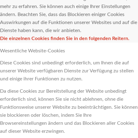
mehr zu erfahren. Sie können auch einige Ihrer Einstellungen
ändern. Beachten Sie, dass das Blockieren einiger Cookies
Auswirkungen auf die Funktionen unserer Websites und auf die
Dienste haben kann, die wir anbieten.
Die einzelnen Cookies finden Sie in den folgenden Reitern.
Wesentliche Website-Cookies
Diese Cookies sind unbedingt erforderlich, um Ihnen die auf
unserer Website verfügbaren Dienste zur Verfügung zu stellen
und einige ihrer Funktionen zu nutzen.
Da diese Cookies zur Bereitstellung der Website unbedingt
erforderlich sind, können Sie sie nicht ablehnen, ohne die
Funktionsweise unserer Website zu beeinträchtigen. Sie können
sie blockieren oder löschen, indem Sie Ihre
Browsereinstellungen ändern und das Blockieren aller Cookies
auf dieser Website erzwingen.