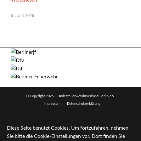
Weiterlesen
6. JULI 2026
© Copyright
2026 - Landesfeuerwewhrverband Berlin e.V.
Impressum
Datenschutzerklärung
Diese Seite benutzt Cookies. Um fortzufahren, nehmen
Sie bitte die Cookie-Einstellungen vor. Dort finden Sie