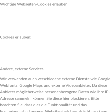
Wichtige Webseiten-Cookies erlauben:
Cookies erlauben:
Andere, externe Services
Wir verwenden auch verschiedene externe Dienste wie Google
Webfonts, Google Maps und externe Videoanbieter. Da diese
Anbieter möglicherweise personenbezogene Daten wie Ihre IP-
Adresse sammeln, können Sie diese hier blockieren. Bitte
beachten Sie, dass dies die Funktionalität und das
Erscheinungsbild unserer Website stark beeinträchtigen kann.