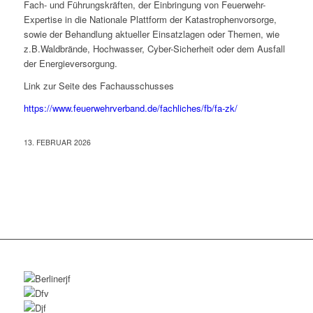
Fach- und Führungskräften, der
Einbringung von Feuerwehr-
Expertise in die Nationale Plattform der Katastrophenvorsorge,
sowie der
Behandlung aktueller Einsatzlagen oder Themen, wie
z.B.Waldbrände, Hochwasser, Cyber-Sicherheit oder dem Ausfall
der Energieversorgung.
Link zur Seite des Fachausschusses
https://www.feuerwehrverband.de/fachliches/fb/fa-zk/
13. FEBRUAR 2026