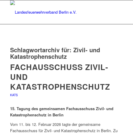
Schlagwortarchiv für:
Zivil- und
Katastrophenschutz
FACHAUSSCHUSS ZIVIL-
UND
KATASTROPHENSCHUTZ
KATS
15. Tagung des gemeinsamen Fachausschuss Zivil- und
Katastrophenschutz in Berlin
Vom 11. bis 12. Februar 2026 tagte der gemeinsame
Fachausschuss für Zivil- und Katastrophenschutz in Berlin. Zu