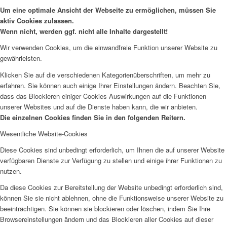
Um eine optimale Ansicht der Webseite zu ermöglichen, müssen Sie
aktiv Cookies zulassen.
Wenn nicht, werden ggf. nicht alle Inhalte dargestellt!
Wir verwenden Cookies, um die einwandfreie Funktion unserer Website zu
gewährleisten.
Klicken Sie auf die verschiedenen Kategorienüberschriften, um mehr zu
erfahren. Sie können auch einige Ihrer Einstellungen ändern. Beachten Sie,
dass das Blockieren einiger Cookies Auswirkungen auf die Funktionen
unserer Websites und auf die Dienste haben kann, die wir anbieten.
Die einzelnen Cookies finden Sie in den folgenden Reitern.
Wesentliche Website-Cookies
Diese Cookies sind unbedingt erforderlich, um Ihnen die auf unserer Website
verfügbaren Dienste zur Verfügung zu stellen und einige ihrer Funktionen zu
nutzen.
Da diese Cookies zur Bereitstellung der Website unbedingt erforderlich sind,
können Sie sie nicht ablehnen, ohne die Funktionsweise unserer Website zu
beeinträchtigen. Sie können sie blockieren oder löschen, indem Sie Ihre
Browsereinstellungen ändern und das Blockieren aller Cookies auf dieser