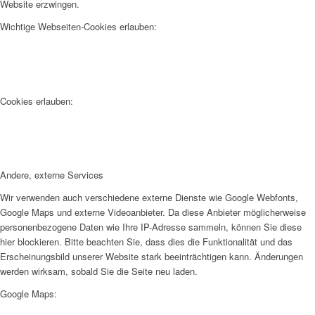
Website erzwingen.
Wichtige Webseiten-Cookies erlauben:
Cookies erlauben:
Andere, externe Services
Wir verwenden auch verschiedene externe Dienste wie Google Webfonts,
Google Maps und externe Videoanbieter. Da diese Anbieter möglicherweise
personenbezogene Daten wie Ihre IP-Adresse sammeln, können Sie diese
hier blockieren. Bitte beachten Sie, dass dies die Funktionalität und das
Erscheinungsbild unserer Website stark beeinträchtigen kann. Änderungen
werden wirksam, sobald Sie die Seite neu laden.
Google Maps: