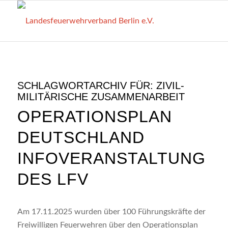
SCHLAGWORTARCHIV FÜR:
ZIVIL-
MILITÄRISCHE ZUSAMMENARBEIT
OPERATIONSPLAN
DEUTSCHLAND
INFOVERANSTALTUNG
DES LFV
Am 17.11.2025 wurden über 100 Führungskräfte der
Freiwilligen Feuerwehren über den Operationsplan