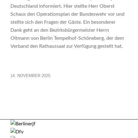
Deutschland informiert. Hier stellte Herr Oberst
Schaus den Operationsplan der Bundeswehr vor und
stellte sich den Fragen der Gäste. Ein besonderer
Dank geht an den Bezirksbürgermeister Herrn
Oltmann von Berlin Tempelhof-Schöneberg, der dem
Verband den Rathaussaal zur Verfügung gestellt hat.
14. NOVEMBER 2025