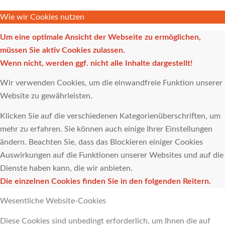
Wie wir Cookies nutzen
Um eine optimale Ansicht der Webseite zu ermöglichen,
müssen Sie aktiv Cookies zulassen.
Wenn nicht, werden ggf. nicht alle Inhalte dargestellt!
Wir verwenden Cookies, um die einwandfreie Funktion unserer
Website zu gewährleisten.
Klicken Sie auf die verschiedenen Kategorienüberschriften, um
mehr zu erfahren. Sie können auch einige Ihrer Einstellungen
ändern. Beachten Sie, dass das Blockieren einiger Cookies
Auswirkungen auf die Funktionen unserer Websites und auf die
Dienste haben kann, die wir anbieten.
Die einzelnen Cookies finden Sie in den folgenden Reitern.
Wesentliche Website-Cookies
Diese Cookies sind unbedingt erforderlich, um Ihnen die auf