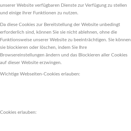
unserer Website verfügbaren Dienste zur Verfügung zu stellen
und einige ihrer Funktionen zu nutzen.
Da diese Cookies zur Bereitstellung der Website unbedingt
erforderlich sind, können Sie sie nicht ablehnen, ohne die
Funktionsweise unserer Website zu beeinträchtigen. Sie können
sie blockieren oder löschen, indem Sie Ihre
Browsereinstellungen ändern und das Blockieren aller Cookies
auf dieser Website erzwingen.
Wichtige Webseiten-Cookies erlauben:
Cookies erlauben: