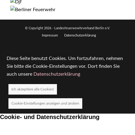
© Copyright
2026 - Landesfeuerwewhrverband Berlin e.V.
Impressum
Datenschutzerklärung
Diese Seite benutzt Cookies. Um fortzufahren, nehmen
Sie bitte die Cookie-Einstellungen vor. Dort finden Sie
auch unsere
Datenschutzerklärung
Ich akzeptiere alle Cookies!
Cookie-Einstellungen anzeigen und ändern
Cookie- und Datenschutzerklärung