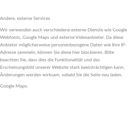
Andere, externe Services
Wir verwenden auch verschiedene externe Dienste wie Google
Webfonts, Google Maps und externe Videoanbieter. Da diese
Anbieter möglicherweise personenbezogene Daten wie Ihre IP-
Adresse sammeln, können Sie diese hier blockieren. Bitte
beachten Sie, dass dies die Funktionalität und das
Erscheinungsbild unserer Website stark beeinträchtigen kann.
Änderungen werden wirksam, sobald Sie die Seite neu laden.
Google Maps: