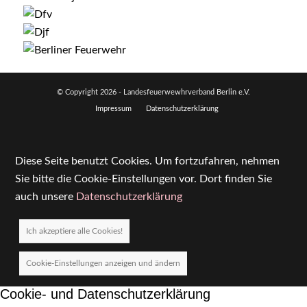
© Copyright
2026 - Landesfeuerwewhrverband Berlin e.V.
Impressum
Datenschutzerklärung
Diese Seite benutzt Cookies. Um fortzufahren, nehmen
Sie bitte die Cookie-Einstellungen vor. Dort finden Sie
auch unsere
Datenschutzerklärung
Ich akzeptiere alle Cookies!
Cookie-Einstellungen anzeigen und ändern
Cookie- und Datenschutzerklärung