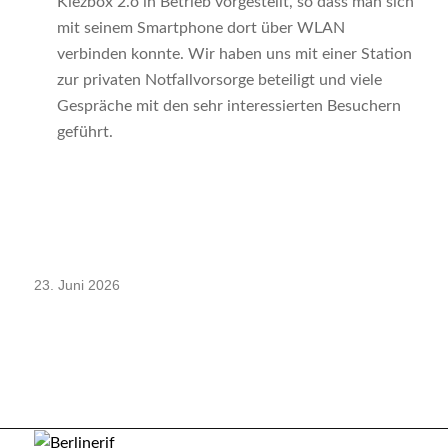
Kiezbox 2.o in Betrieb vorgestellt, so dass man sich
mit seinem Smartphone dort über WLAN
verbinden konnte. Wir haben uns mit einer Station
zur privaten Notfallvorsorge beteiligt und viele
Gespräche mit den sehr interessierten Besuchern
geführt.
23. Juni 2026