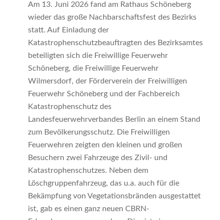
Am 13. Juni 2026 fand am Rathaus Schöneberg
wieder das große Nachbarschaftsfest des Bezirks
statt. Auf Einladung der
Katastrophenschutzbeauftragten des Bezirksamtes
beteiligten sich die Freiwillige Feuerwehr
Schöneberg, die Freiwillige Feuerwehr
Wilmersdorf, der Förderverein der Freiwilligen
Feuerwehr Schöneberg und der Fachbereich
Katastrophenschutz des
Landesfeuerwehrverbandes Berlin an einem Stand
zum Bevölkerungsschutz. Die Freiwilligen
Feuerwehren zeigten den kleinen und großen
Besuchern zwei Fahrzeuge des Zivil- und
Katastrophenschutzes. Neben dem
Löschgruppenfahrzeug, das u.a. auch für die
Bekämpfung von Vegetationsbränden ausgestattet
ist, gab es einen ganz neuen CBRN-