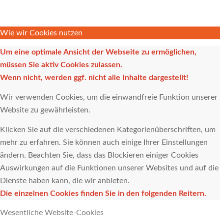
Wie wir Cookies nutzen
Um eine optimale Ansicht der Webseite zu ermöglichen,
müssen Sie aktiv Cookies zulassen.
Wenn nicht, werden ggf. nicht alle Inhalte dargestellt!
Wir verwenden Cookies, um die einwandfreie Funktion unserer
Website zu gewährleisten.
Klicken Sie auf die verschiedenen Kategorienüberschriften, um
mehr zu erfahren. Sie können auch einige Ihrer Einstellungen
ändern. Beachten Sie, dass das Blockieren einiger Cookies
Auswirkungen auf die Funktionen unserer Websites und auf die
Dienste haben kann, die wir anbieten.
Die einzelnen Cookies finden Sie in den folgenden Reitern.
Wesentliche Website-Cookies