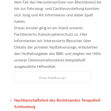
dem Fall das Herunterspritzen von Blechdosen) bis
hin zur Fahrzeug- und Gerätevorstellung konnten
sich Jung und Alt informieren und dabei Spaß
haben.
Etwas ernster ging es am Stand unseres
Fachbereichs Katastrophenschutz zu. Hier
informierten wir interessierte Besucher über
Details der privaten Notfallvorsorge, erläuterten
den Notfallratgeber des BBK und zeigten mit Hilfe
unserer Demonstrationskiste beispielhaft
ausgewählte Hilfsmittel.
Private Notfallvorsorge
Nachbarschaftsfest des Bezirksamtes Tempelhof-
Schöneberg