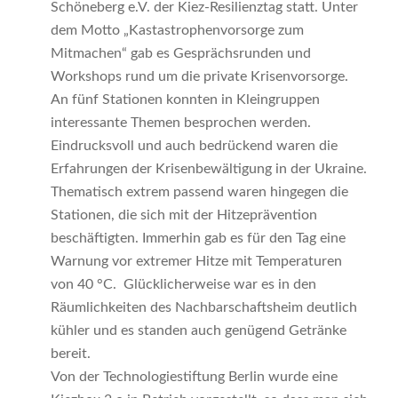
Schöneberg e.V. der Kiez-Resilienztag statt. Unter
dem Motto „Kastastrophenvorsorge zum
Mitmachen“ gab es Gesprächsrunden und
Workshops rund um die private Krisenvorsorge.
An fünf Stationen konnten in Kleingruppen
interessante Themen besprochen werden.
Eindrucksvoll und auch bedrückend waren die
Erfahrungen der Krisenbewältigung in der Ukraine.
Thematisch extrem passend waren hingegen die
Stationen, die sich mit der Hitzeprävention
beschäftigten. Immerhin gab es für den Tag eine
Warnung vor extremer Hitze mit Temperaturen
von 40 °C. Glücklicherweise war es in den
Räumlichkeiten des Nachbarschaftsheim deutlich
kühler und es standen auch genügend Getränke
bereit.
Von der Technologiestiftung Berlin wurde eine