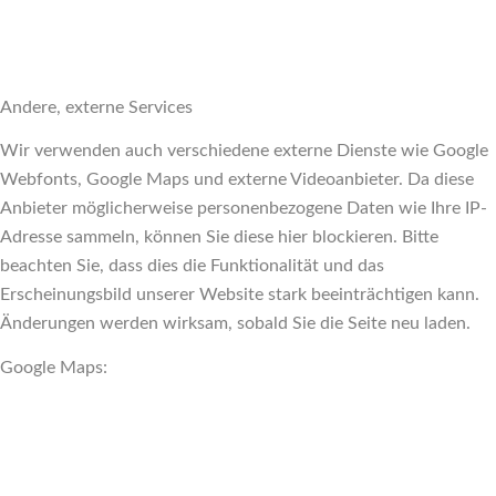
Andere, externe Services
Wir verwenden auch verschiedene externe Dienste wie Google
Webfonts, Google Maps und externe Videoanbieter. Da diese
Anbieter möglicherweise personenbezogene Daten wie Ihre IP-
Adresse sammeln, können Sie diese hier blockieren. Bitte
beachten Sie, dass dies die Funktionalität und das
Erscheinungsbild unserer Website stark beeinträchtigen kann.
Änderungen werden wirksam, sobald Sie die Seite neu laden.
Google Maps: