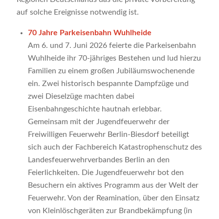
auf solche Ereignisse notwendig ist.
70 Jahre Parkeisenbahn Wuhlheide
Am 6. und 7. Juni 2026 feierte die Parkeisenbahn
Wuhlheide ihr 70-jähriges Bestehen und lud hierzu
Familien zu einem großen Jubiläumswochenende
ein. Zwei historisch bespannte Dampfzüge und
zwei Dieselzüge machten dabei
Eisenbahngeschichte hautnah erlebbar.
Gemeinsam mit der Jugendfeuerwehr der
Freiwilligen Feuerwehr Berlin-Biesdorf beteiligt
sich auch der Fachbereich Katastrophenschutz des
Landesfeuerwehrverbandes Berlin an den
Feierlichkeiten. Die Jugendfeuerwehr bot den
Besuchern ein aktives Programm aus der Welt der
Feuerwehr. Von der Reamination, über den Einsatz
von Kleinlöschgeräten zur Brandbekämpfung (in