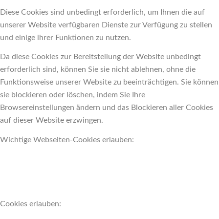
Diese Cookies sind unbedingt erforderlich, um Ihnen die auf
unserer Website verfügbaren Dienste zur Verfügung zu stellen
und einige ihrer Funktionen zu nutzen.
Da diese Cookies zur Bereitstellung der Website unbedingt
erforderlich sind, können Sie sie nicht ablehnen, ohne die
Funktionsweise unserer Website zu beeinträchtigen. Sie können
sie blockieren oder löschen, indem Sie Ihre
Browsereinstellungen ändern und das Blockieren aller Cookies
auf dieser Website erzwingen.
Wichtige Webseiten-Cookies erlauben:
Cookies erlauben: