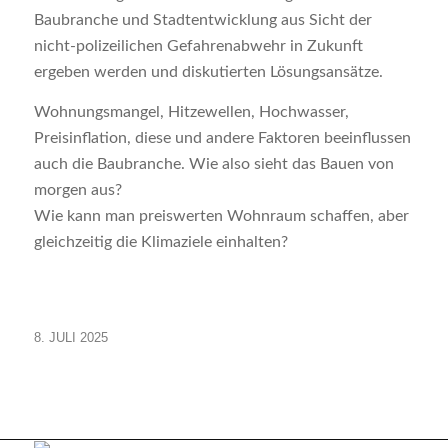
Baubranche und Stadtentwicklung aus Sicht der
nicht-polizeilichen Gefahrenabwehr in Zukunft
ergeben werden und diskutierten Lösungsansätze.
Wohnungsmangel, Hitzewellen, Hochwasser,
Preisinflation, diese und andere Faktoren beeinflussen
auch die Baubranche. Wie also sieht das Bauen von
morgen aus?
Wie kann man preiswerten Wohnraum schaffen, aber
gleichzeitig die Klimaziele einhalten?
8. JULI 2025