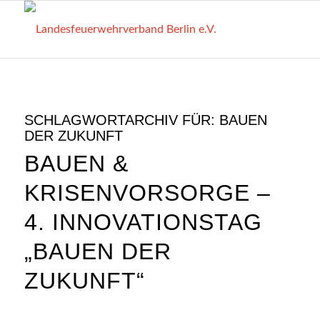
SCHLAGWORTARCHIV FÜR:
BAUEN
DER ZUKUNFT
BAUEN &
KRISENVORSORGE –
4. INNOVATIONSTAG
„BAUEN DER
ZUKUNFT“