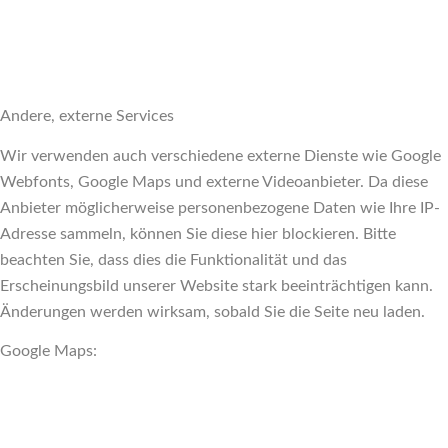
Andere, externe Services
Wir verwenden auch verschiedene externe Dienste wie Google
Webfonts, Google Maps und externe Videoanbieter. Da diese
Anbieter möglicherweise personenbezogene Daten wie Ihre IP-
Adresse sammeln, können Sie diese hier blockieren. Bitte
beachten Sie, dass dies die Funktionalität und das
Erscheinungsbild unserer Website stark beeinträchtigen kann.
Änderungen werden wirksam, sobald Sie die Seite neu laden.
Google Maps: