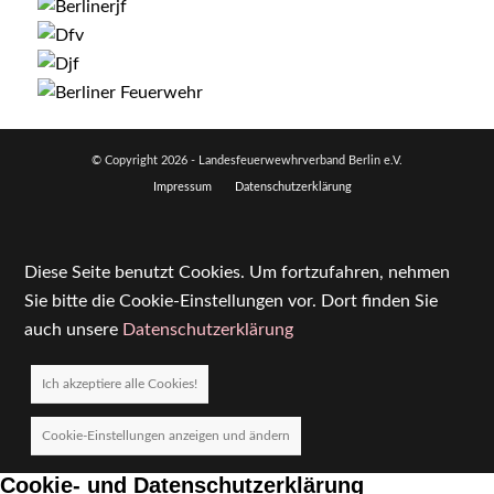
© Copyright
2026 - Landesfeuerwewhrverband Berlin e.V.
Impressum
Datenschutzerklärung
Diese Seite benutzt Cookies. Um fortzufahren, nehmen
Sie bitte die Cookie-Einstellungen vor. Dort finden Sie
auch unsere
Datenschutzerklärung
Ich akzeptiere alle Cookies!
Cookie-Einstellungen anzeigen und ändern
Cookie- und Datenschutzerklärung