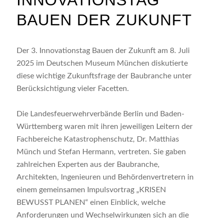
BAUEN DER ZUKUNFT
Der 3. Innovationstag Bauen der Zukunft am 8. Juli
2025 im Deutschen Museum München diskutierte
diese wichtige Zukunftsfrage der Baubranche unter
Berücksichtigung vieler Facetten.
Die Landesfeuerwehrverbände Berlin und Baden-
Württemberg waren mit ihren jeweiligen Leitern der
Fachbereiche Katastrophenschutz, Dr. Matthias
Münch und Stefan Hermann, vertreten. Sie gaben
zahlreichen Experten aus der Baubranche,
Architekten, Ingenieuren und Behördenvertretern in
einem gemeinsamen Impulsvortrag „KRISEN
BEWUSST PLANEN“ einen Einblick, welche
Anforderungen und Wechselwirkungen sich an die