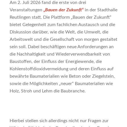
Am 2. Juli 2026 fand die erste von drei
Veranstaltungen
„
Bauen der Zukunft
“
in der Stadthalle
Reutlingen statt. Die Plattform „Bauen der Zukunft“
bietet Gelegenheit zum fachlichen Austausch und die
Diskussion darüber, wie die Welt, die Umwelt, die
Arbeitswelt und die Gesellschaft von morgen gestaltet
sein soll. Dabei beschäftigen neue Anforderungen an
die Nachhaltigkeit und Wiederverwendbarkeit von
Baustoffen, der Einfluss der Energiewende, die
Kohlenstoffdioxidvermeidung und deren Einfluss auf
bewährte Baumaterialien wie Beton oder Ziegelstein,
sowie die Möglichkeiten „neuer“ Bauma­terialien wie
Holz, Stroh und Lehm die Baubranche.
Hierbei stellen sich allerdings nicht nur Fragen zur