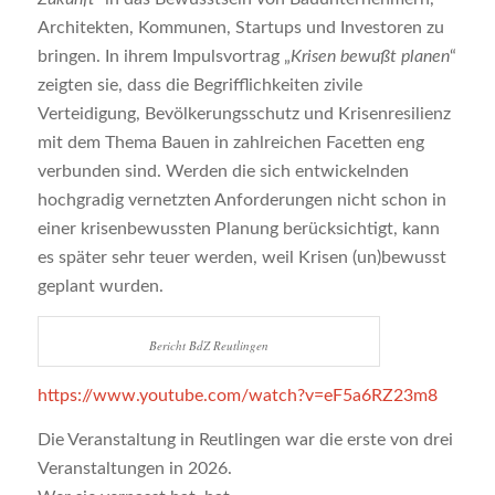
Architekten, Kommunen, Startups und Investoren zu
bringen. In ihrem Impulsvortrag „
Krisen bewußt planen
“
zeigten sie, dass die Begrifflichkeiten zivile
Verteidigung, Bevölkerungsschutz und Krisenresilienz
mit dem Thema Bauen in zahlreichen Facetten eng
verbunden sind. Werden die sich entwickelnden
hochgradig vernetzten Anforderungen nicht schon in
einer krisenbewussten Planung berücksichtigt, kann
es später sehr teuer werden, weil Krisen (un)bewusst
geplant wurden.
Bericht BdZ Reutlingen
https://www.youtube.com/watch?v=eF5a6RZ23m8
Die Veranstaltung in Reutlingen war die erste von drei
Veranstaltungen in 2026.