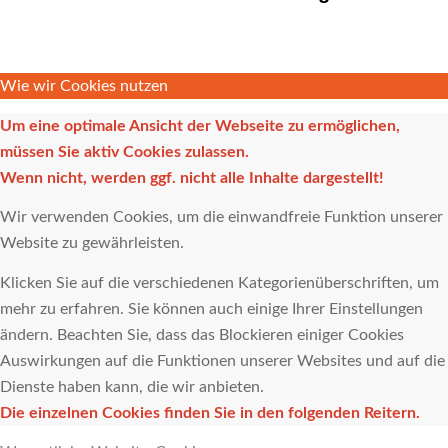
Wie wir Cookies nutzen
Um eine optimale Ansicht der Webseite zu ermöglichen,
müssen Sie aktiv Cookies zulassen.
Wenn nicht, werden ggf. nicht alle Inhalte dargestellt!
Wir verwenden Cookies, um die einwandfreie Funktion unserer
Website zu gewährleisten.
Klicken Sie auf die verschiedenen Kategorienüberschriften, um
mehr zu erfahren. Sie können auch einige Ihrer Einstellungen
ändern. Beachten Sie, dass das Blockieren einiger Cookies
Auswirkungen auf die Funktionen unserer Websites und auf die
Dienste haben kann, die wir anbieten.
Die einzelnen Cookies finden Sie in den folgenden Reitern.