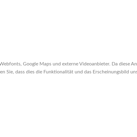
Webfonts, Google Maps und externe Videoanbieter. Da diese An
ten Sie, dass dies die Funktionalität und das Erscheinungsbild 