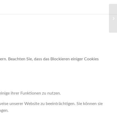
ern. Beachten Sie, dass das Blockieren einiger Cookies
inige ihrer Funktionen zu nutzen.
weise unserer Website zu beeinträchtigen. Sie können sie
ngen.