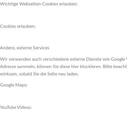
Wichtige Webseiten-Cookies erlauben:
Cookies erlauben:
Andere, externe Services
Wir verwenden auch verschiedene externe Dienste wie Google 
Adresse sammeln, können Sie diese hier blockieren. Bitte beach
wirksam, sobald Sie die Seite neu laden.
Google Maps:
YouTube Videos: