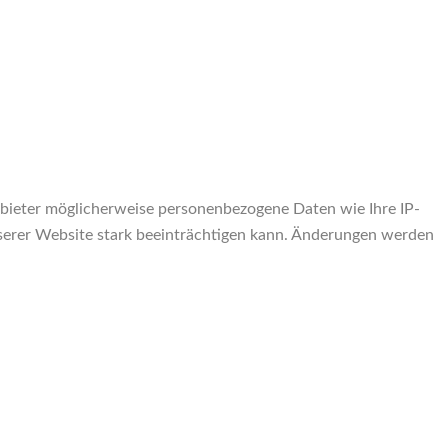
bieter möglicherweise personenbezogene Daten wie Ihre IP-
unserer Website stark beeinträchtigen kann. Änderungen werden