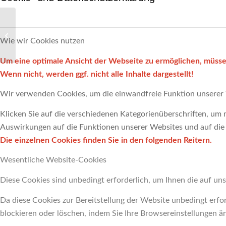
Dv des LFV Berlin
Wie wir Cookies nutzen
Um eine optimale Ansicht der Webseite zu ermöglichen, müssen
Wenn nicht, werden ggf. nicht alle Inhalte dargestellt!
Wir verwenden Cookies, um die einwandfreie Funktion unserer 
Klicken Sie auf die verschiedenen Kategorienüberschriften, um m
Auswirkungen auf die Funktionen unserer Websites und auf die 
Die einzelnen Cookies finden Sie in den folgenden Reitern.
Wesentliche Website-Cookies
Diese Cookies sind unbedingt erforderlich, um Ihnen die auf uns
Da diese Cookies zur Bereitstellung der Website unbedingt erfor
blockieren oder löschen, indem Sie Ihre Browsereinstellungen ä