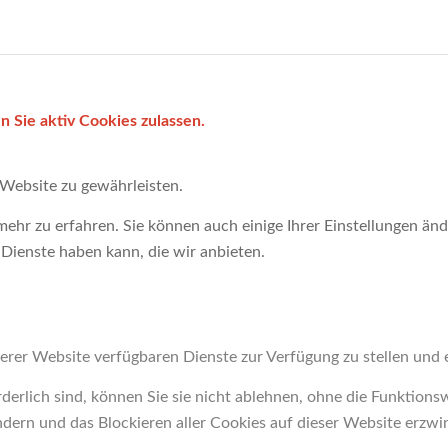
 Sie aktiv Cookies zulassen.
Website zu gewährleisten.
ehr zu erfahren. Sie können auch einige Ihrer Einstellungen änd
Dienste haben kann, die wir anbieten.
erer Website verfügbaren Dienste zur Verfügung zu stellen und e
derlich sind, können Sie sie nicht ablehnen, ohne die Funktions
ndern und das Blockieren aller Cookies auf dieser Website erzwi