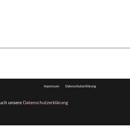
Impressum
Datenschutzerklärung
 auch unsere
Datenschutzerklärung