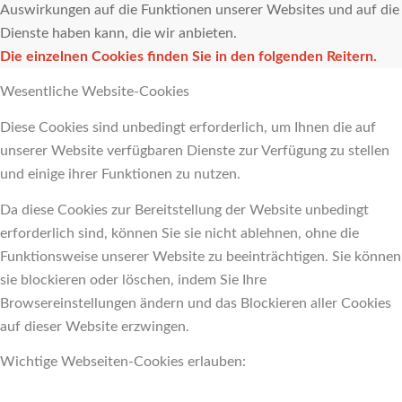
Auswirkungen auf die Funktionen unserer Websites und auf die
Dienste haben kann, die wir anbieten.
Die einzelnen Cookies finden Sie in den folgenden Reitern.
Wesentliche Website-Cookies
Diese Cookies sind unbedingt erforderlich, um Ihnen die auf
unserer Website verfügbaren Dienste zur Verfügung zu stellen
und einige ihrer Funktionen zu nutzen.
Da diese Cookies zur Bereitstellung der Website unbedingt
erforderlich sind, können Sie sie nicht ablehnen, ohne die
Funktionsweise unserer Website zu beeinträchtigen. Sie können
sie blockieren oder löschen, indem Sie Ihre
Browsereinstellungen ändern und das Blockieren aller Cookies
auf dieser Website erzwingen.
Wichtige Webseiten-Cookies erlauben: