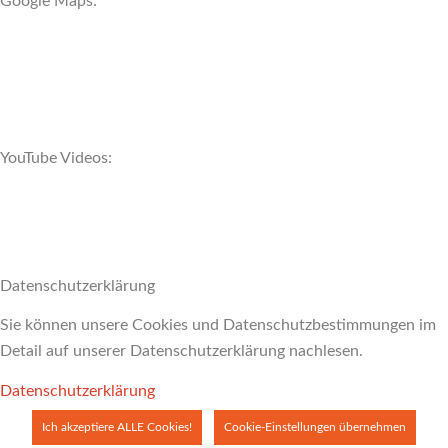
Google Maps:
YouTube Videos:
Datenschutzerklärung
Sie können unsere Cookies und Datenschutzbestimmungen im
Detail auf unserer Datenschutzerklärung nachlesen.
Datenschutzerklärung
Ich akzeptiere ALLE Cookies!
Cookie-Einstellungen übernehmen