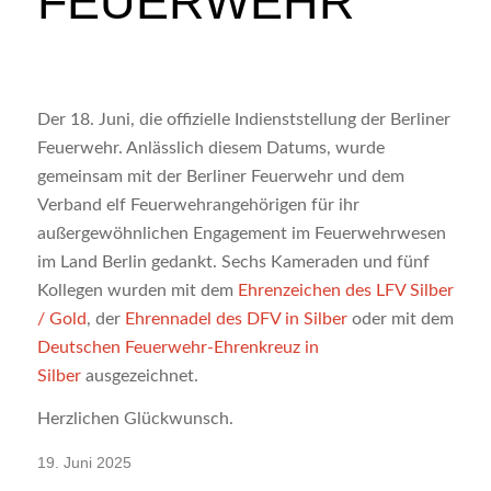
FEUERWEHR
Der 18. Juni, die offizielle Indienststellung der Berliner
Feuerwehr. Anlässlich diesem Datums, wurde
gemeinsam mit der Berliner Feuerwehr und dem
Verband elf Feuerwehrangehörigen für ihr
außergewöhnlichen Engagement im Feuerwehrwesen
im Land Berlin gedankt. Sechs Kameraden und fünf
Kollegen wurden mit dem
Ehrenzeichen des LFV Silber
/ Gold
, der
Ehrennadel des DFV in Silber
oder mit dem
Deutschen Feuerwehr-Ehrenkreuz in
Silber
ausgezeichnet.
Herzlichen Glückwunsch.
19. Juni 2025