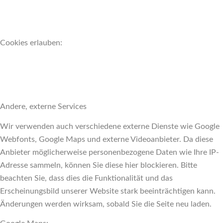
Cookies erlauben:
Andere, externe Services
Wir verwenden auch verschiedene externe Dienste wie Google
Webfonts, Google Maps und externe Videoanbieter. Da diese
Anbieter möglicherweise personenbezogene Daten wie Ihre IP-
Adresse sammeln, können Sie diese hier blockieren. Bitte
beachten Sie, dass dies die Funktionalität und das
Erscheinungsbild unserer Website stark beeinträchtigen kann.
Änderungen werden wirksam, sobald Sie die Seite neu laden.