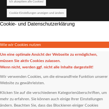
Ich akzeptiere alle Cookies!
Cookie-Einstellungen anzeigen und ändern
Cookie- und Datenschutzerklärung
Wie wir Cookies nutzen
Um eine optimale Ansicht der Webseite zu ermöglichen,
müssen Sie aktiv Cookies zulassen.
Wenn nicht, werden ggf. nicht alle Inhalte dargestellt!
Wir verwenden Cookies, um die einwandfreie Funktion unserer
Website zu gewährleisten.
Klicken Sie auf die verschiedenen Kategorienüberschriften, um
mehr zu erfahren. Sie können auch einige Ihrer Einstellungen
ändern. Beachten Sie, dass das Blockieren einiger Cookies